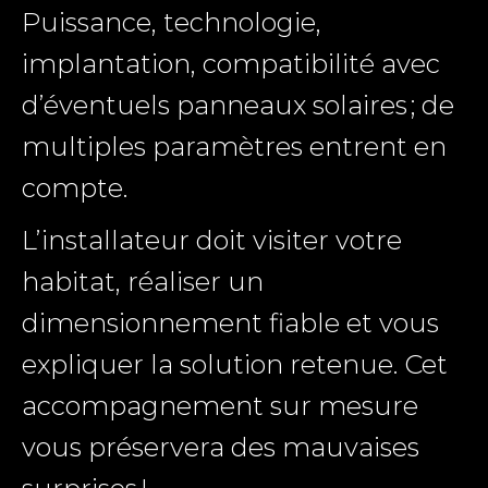
Puissance, technologie,
implantation, compatibilité avec
d’éventuels panneaux solaires ; de
multiples paramètres entrent en
compte.
L’installateur doit visiter votre
habitat, réaliser un
dimensionnement fiable et vous
expliquer la solution retenue. Cet
accompagnement sur mesure
vous préservera des mauvaises