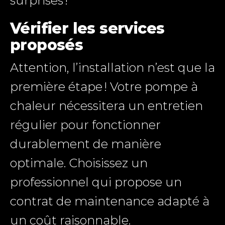
surprises !
Vérifier les services
proposés
Attention, l’installation n’est que la
première étape ! Votre pompe à
chaleur nécessitera un entretien
régulier pour fonctionner
durablement de manière
optimale. Choisissez un
professionnel qui propose un
contrat de maintenance adapté à
un coût raisonnable.