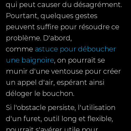
qui peut causer du désagrément.
Pourtant, quelques gestes
peuvent suffire pour résoudre ce
problème. D'abord,
comme
astuce pour déboucher
une baignoire
, on pourrait se
munir d'une ventouse pour créer
un appel d'air, espérant ainsi
déloger le bouchon.
Si l'obstacle persiste, l'utilisation
d'un furet, outil long et flexible,
pourrait s'avérer utile pour