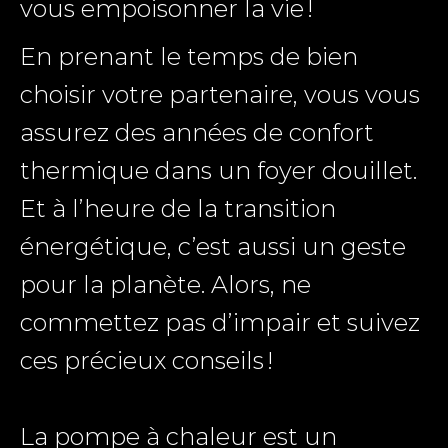
vous empoisonner la vie !
En prenant le temps de bien
choisir votre partenaire, vous vous
assurez des années de confort
thermique dans un foyer douillet.
Et à l’heure de la transition
énergétique, c’est aussi un geste
pour la planète. Alors, ne
commettez pas d’impair et suivez
ces précieux conseils !
La pompe à chaleur est un