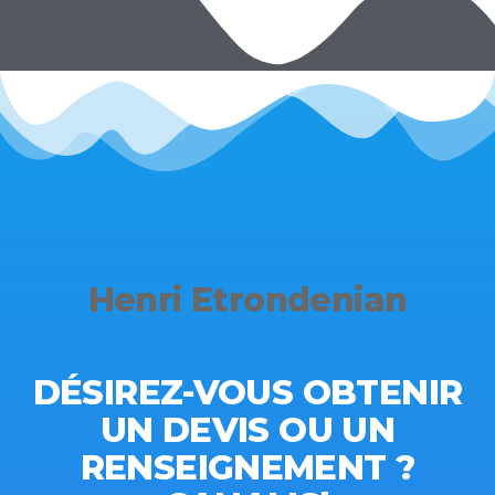
Henri Etrondenian
DÉSIREZ-VOUS OBTENIR
UN DEVIS OU UN
RENSEIGNEMENT ?