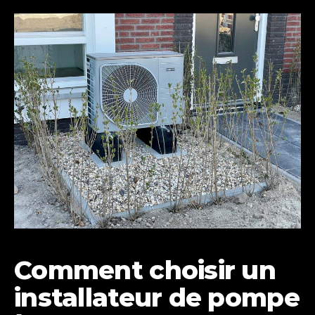
Comment choisir un
installateur de pompe