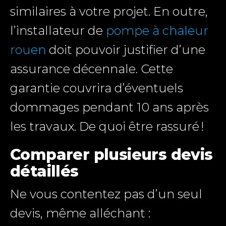
similaires à votre projet. En outre,
l’installateur de
pompe à chaleur
rouen
doit pouvoir justifier d’une
assurance décennale. Cette
garantie couvrira d’éventuels
dommages pendant 10 ans après
les travaux. De quoi être rassuré !
Comparer plusieurs devis
détaillés
Ne vous contentez pas d’un seul
devis, même alléchant :