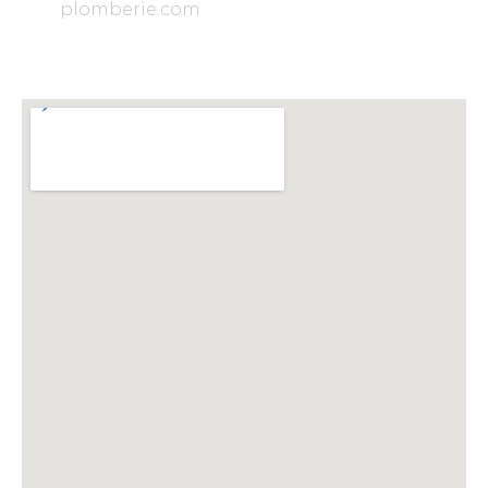
plomberie.com