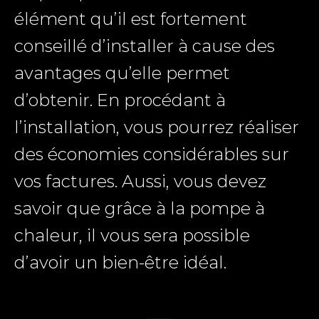
élément qu’il est fortement
conseillé d’installer à cause des
avantages qu’elle permet
d’obtenir. En procédant à
l’installation, vous pourrez réaliser
des économies considérables sur
vos factures. Aussi, vous devez
savoir que grâce à la pompe à
chaleur, il vous sera possible
d’avoir un bien-être idéal.