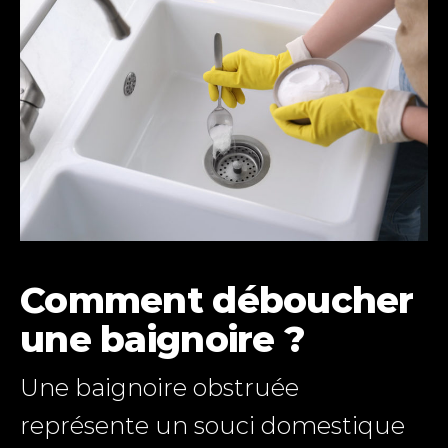
Comment déboucher
une baignoire ?
Une baignoire obstruée
représente un souci domestique