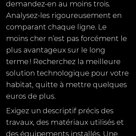
demandez-en au moins trois.
Analysez-les rigoureusement en
comparant chaque ligne. Le
moins cher n’est pas forcément le
plus avantageux sur le long
terme ! Recherchez la meilleure
solution technologique pour votre
habitat, quitte à mettre quelques
euros de plus.
Exigez un descriptif précis des
travaux, des matériaux utilisés et
des équipements installés. Une