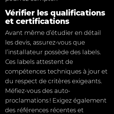
Vérifier les qualifications
et certifications
Avant même d’étudier en détail
les devis, assurez-vous que
l’installateur possède des labels.
Ces labels attestent de
compétences techniques à jour et
du respect de critères exigeants.
Méfiez-vous des auto-
proclamations ! Exigez également
des références récentes et