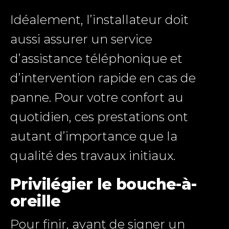
Idéalement, l’installateur doit
aussi assurer un service
d’assistance téléphonique et
d’intervention rapide en cas de
panne. Pour votre confort au
quotidien, ces prestations ont
autant d’importance que la
qualité des travaux initiaux.
Privilégier le bouche-à-
oreille
Pour finir, avant de signer un