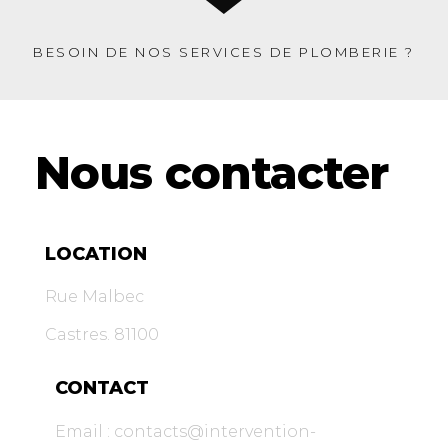
BESOIN DE NOS SERVICES DE PLOMBERIE ?
Nous contacter
LOCATION
Rue Malbec
Castres. 81100
CONTACT
Email : contacts@intervention-