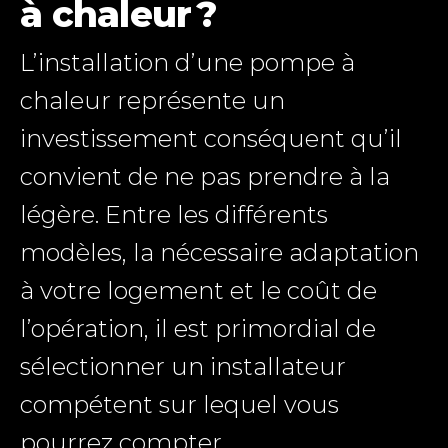
à chaleur ?
L’installation d’une pompe à
chaleur représente un
investissement conséquent qu’il
convient de ne pas prendre à la
légère. Entre les différents
modèles, la nécessaire adaptation
à votre logement et le coût de
l’opération, il est primordial de
sélectionner un installateur
compétent sur lequel vous
pourrez compter.