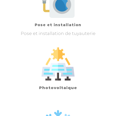
Pose et installation
Pose et installation de tuyauterie
Photovoltaïque