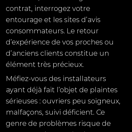
contrat, interrogez votre
entourage et les sites d’avis
consommateurs. Le retour
d’expérience de vos proches ou
d’anciens clients constitue un
élément très précieux.
Méfiez-vous des installateurs
ayant déjà fait l’objet de plaintes
sérieuses : ouvriers peu soigneux,
malfaçons, suivi déficient. Ce
genre de problèmes risque de