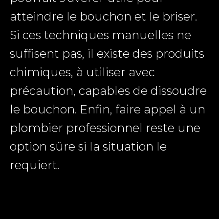
atteindre le bouchon et le briser.
Si ces techniques manuelles ne
suffisent pas, il existe des produits
chimiques, à utiliser avec
précaution, capables de dissoudre
le bouchon. Enfin, faire appel à un
plombier professionnel reste une
option sûre si la situation le
requiert.