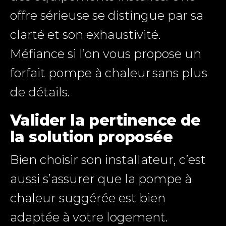
offre sérieuse se distingue par sa
clarté et son exhaustivité.
Méfiance si l’on vous propose un
forfait pompe à chaleur sans plus
de détails.
Valider la pertinence de
la solution proposée
Bien choisir son installateur, c’est
aussi s’assurer que la pompe à
chaleur suggérée est bien
adaptée à votre logement.