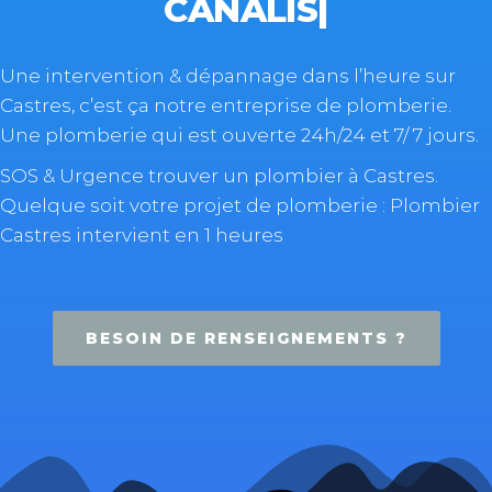
PLOMBER
|
Une intervention & dépannage dans l’heure sur
Castres, c’est ça notre entreprise de plomberie.
Une plomberie qui est ouverte 24h/24 et 7/ 7 jours.
SOS & Urgence trouver un plombier à Castres.
Quelque soit votre projet de plomberie : Plombier
Castres intervient en 1 heures
BESOIN DE RENSEIGNEMENTS ?