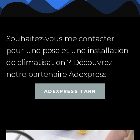
Souhaitez-vous me contacter
pour une pose et une installation
de climatisation ? Découvrez
notre partenaire Adexpress
ADEXPRESS TARN