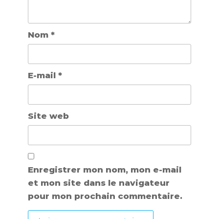
Nom
*
E-mail
*
Site web
Enregistrer mon nom, mon e-mail
et mon site dans le navigateur
pour mon prochain commentaire.