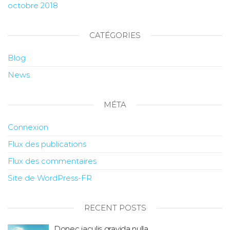
octobre 2018
CATÉGORIES
Blog
News
MÉTA
Connexion
Flux des publications
Flux des commentaires
Site de WordPress-FR
RECENT POSTS
Donec iaculis gravida nulla