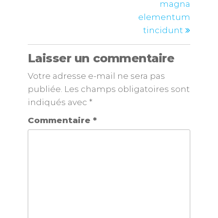
magna
elementum
tincidunt
Laisser un commentaire
Votre adresse e-mail ne sera pas
publiée.
Les champs obligatoires sont
indiqués avec
*
Commentaire
*