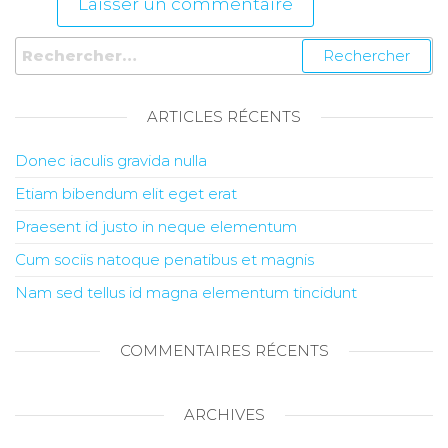
ARTICLES RÉCENTS
Donec iaculis gravida nulla
Etiam bibendum elit eget erat
Praesent id justo in neque elementum
Cum sociis natoque penatibus et magnis
Nam sed tellus id magna elementum tincidunt
COMMENTAIRES RÉCENTS
ARCHIVES